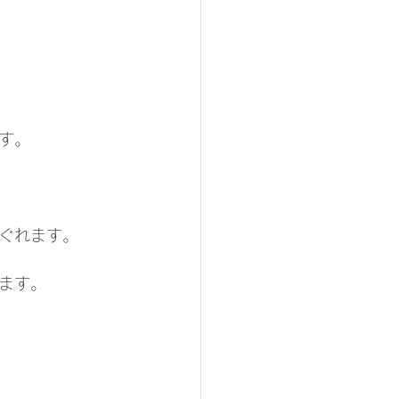
す。
ぐれます。
ます。