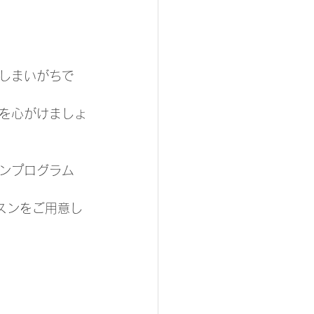
しまいがちで
を心がけましょ
ンプログラム
スンをご用意し