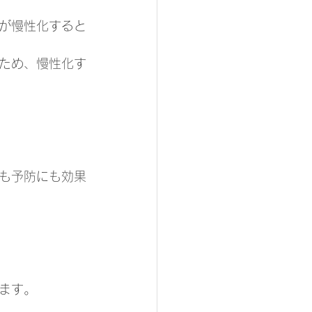
が慢性化すると
ため、慢性化す
も予防にも効果
ます。