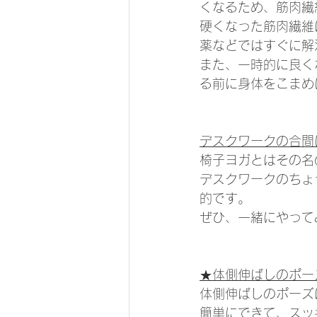
くなるため、筋肉繊
硬くなった筋肉繊維
薬などではすぐに解
また、一時的に良く
る前に身体をこまめ
デスクワークの合間
椅子ヨガとはその名
デスクワークのちょ
的です。
ぜひ、一緒にやって
★体側伸ばしのポー
体側伸ばしのポーズ
簡単にできて、スッ