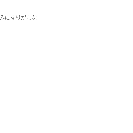
みになりがちな