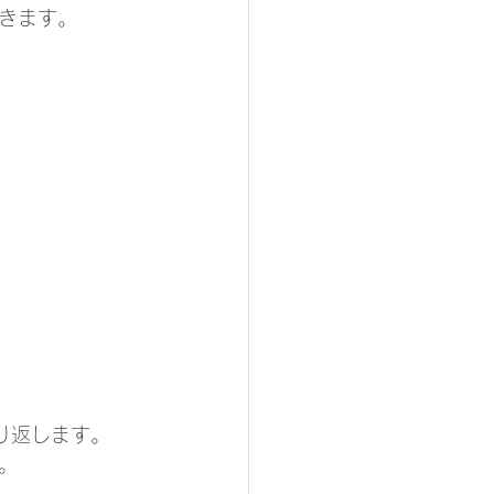
きます。
り返します。
。