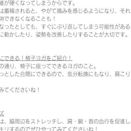
維が硬くなってしまうからです。
は蓄積されると、やがて痛みを感じるようになり、それ
消できなくなることも！
なったとしても、すぐにぶり返してしまう可能性がある
に動かしたり、姿勢を改善したりすることが大切です。
にできる！椅子ヨガをご紹介！
の通り、椅子に座ってできるヨガのこと。
っとした合間にできるので、気分転換にもなり、肩こり
みてくださいね！
ズ
は、脇周辺をストレッチし、肩・腕・首の血行を促進し
キリするのでぜひやってみてくださいね！