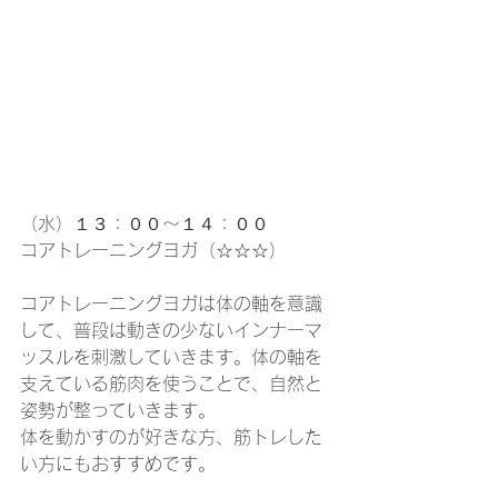
（水）１３：００～１４：００
コアトレーニングヨガ（☆☆☆）
コアトレーニングヨガは体の軸を意識
して、普段は動きの少ないインナーマ
ッスルを刺激していきます。体の軸を
支えている筋肉を使うことで、自然と
姿勢が整っていきます。
体を動かすのが好きな方、筋トレした
い方にもおすすめです。