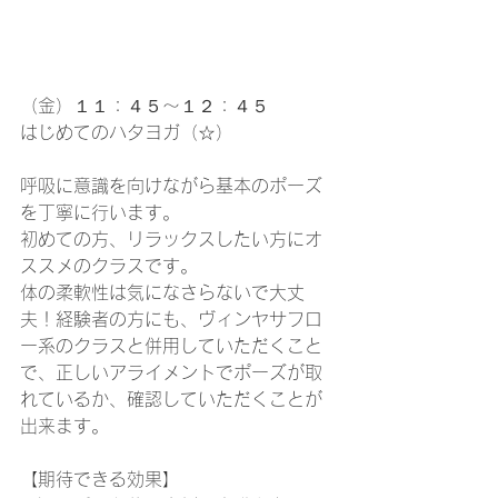
（金）１１：４５～１２：４５
はじめてのハタヨガ（☆）
呼吸に意識を向けながら基本のポーズ
を丁寧に行います。
初めての方、リラックスしたい方にオ
ススメのクラスです。
体の柔軟性は気になさらないで大丈
夫！経験者の方にも、ヴィンヤサフロ
ー系のクラスと併用していただくこと
で、正しいアライメントでポーズが取
れているか、確認していただくことが
出来ます。
【期待できる効果】