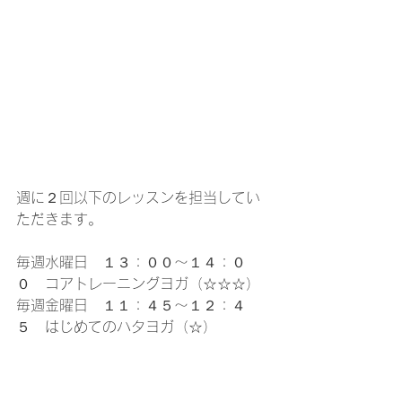
週に２回以下のレッスンを担当してい
ただきます。
毎週水曜日　１３：００～１４：０
０　コアトレーニングヨガ（☆☆☆）
毎週金曜日　１１：４５～１２：４
５　はじめてのハタヨガ（☆）