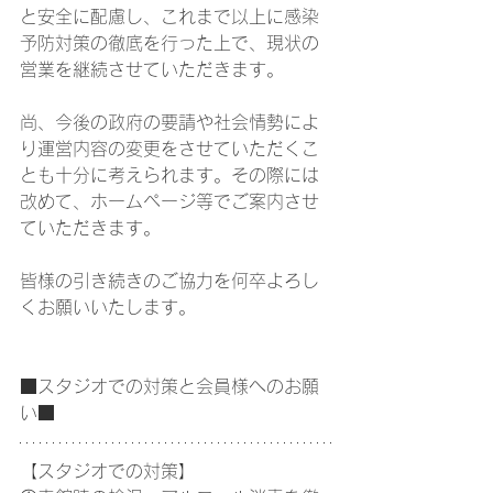
と安全に配慮し、これまで以上に感染
予防対策の徹底を行った上で、現状の
営業を継続させていただきます。
尚、今後の政府の要請や社会情勢によ
り運営内容の変更をさせていただくこ
とも十分に考えられます。その際には
改めて、ホームページ等でご案内させ
ていただきます。
皆様の引き続きのご協力を何卒よろし
くお願いいたします。
■スタジオでの対策と会員様へのお願
い■
【スタジオでの対策】