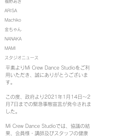
福野あき
ARISA
Machiko
金ちゃん
NANAKA
MAMI
スタジオニュース
平素よりMi Crew Dance Studioをご利
用いただき、誠にありがとうございま
す。
この度、政府より2021年1月14日～2
月7日までの緊急事態宣言が発令されま
した。
Mi Crew Dance Studioでは、協議の結
果、会員様・講師及びスタッフの健康