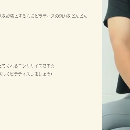
ィスを必要とする方にピラティスの魅力をどんどん
えてくれるエクササイズです☆
楽しくピラティスしましょう♪