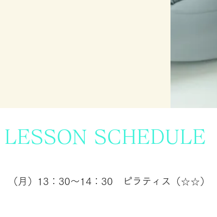
​LESSON SCHEDULE
​（月）13：30～14：30 ピラティス（☆☆）