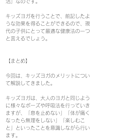
活」なのです。
キッズヨガを行うことで、前記したよ
うな効果を得ることができるので、現
代の子供にとって最適な健康法の一つ
と言えるでしょう。
【まとめ】
今回は、キッズヨガのメリットについ
て解説してきました。
キッズヨガは、大人のヨガと同じよう
に様々なポーズや呼吸法を行っていき
ますが、「息を止めない」「体が痛く
なったら無理をしない」「楽しむこ
と」といったことを意識しながら行い
ます。