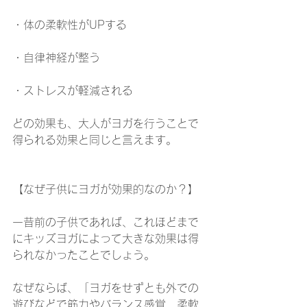
・体の柔軟性がUPする
・自律神経が整う
・ストレスが軽減される
どの効果も、大人がヨガを行うことで
得られる効果と同じと言えます。
【なぜ子供にヨガが効果的なのか？】
一昔前の子供であれば、これほどまで
にキッズヨガによって大きな効果は得
られなかったことでしょう。
なぜならば、「ヨガをせずとも外での
遊びなどで筋力やバランス感覚、柔軟