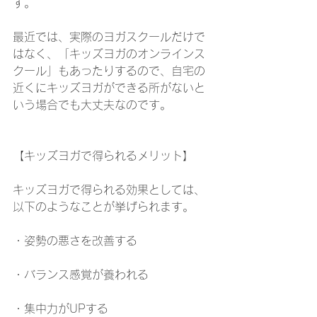
す。
最近では、実際のヨガスクールだけで
はなく、「キッズヨガのオンラインス
クール」もあったりするので、自宅の
近くにキッズヨガができる所がないと
いう場合でも大丈夫なのです。
【キッズヨガで得られるメリット】
キッズヨガで得られる効果としては、
以下のようなことが挙げられます。
・姿勢の悪さを改善する
・バランス感覚が養われる
・集中力がUPする