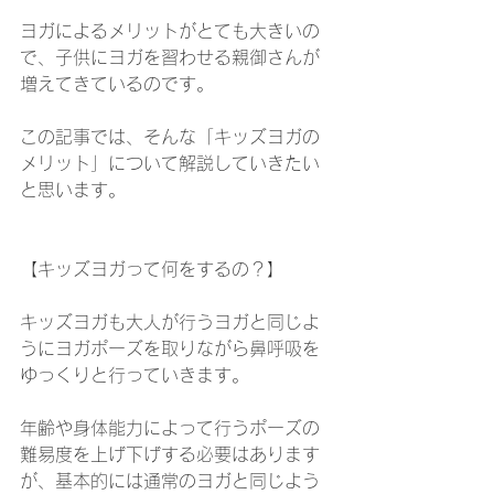
ヨガによるメリットがとても大きいの
で、子供にヨガを習わせる親御さんが
増えてきているのです。
この記事では、そんな「キッズヨガの
メリット」について解説していきたい
と思います。
【キッズヨガって何をするの？】
キッズヨガも大人が行うヨガと同じよ
うにヨガポーズを取りながら鼻呼吸を
ゆっくりと行っていきます。
年齢や身体能力によって行うポーズの
難易度を上げ下げする必要はあります
が、基本的には通常のヨガと同じよう