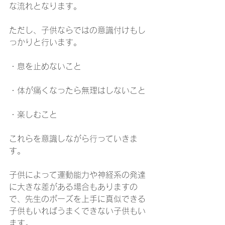
な流れとなります。
ただし、子供ならではの意識付けもし
っかりと行います。
・息を止めないこと
・体が痛くなったら無理はしないこと
・楽しむこと
これらを意識しながら行っていきま
す。
子供によって運動能力や神経系の発達
に大きな差がある場合もありますの
で、先生のポーズを上手に真似できる
子供もいればうまくできない子供もい
ます。