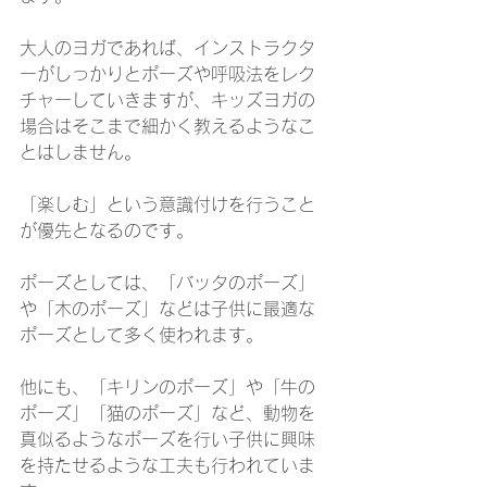
大人のヨガであれば、インストラクタ
ーがしっかりとポーズや呼吸法をレク
チャーしていきますが、キッズヨガの
場合はそこまで細かく教えるようなこ
とはしません。
「楽しむ」という意識付けを行うこと
が優先となるのです。
ポーズとしては、「バッタのポーズ」
や「木のポーズ」などは子供に最適な
ポーズとして多く使われます。
他にも、「キリンのポーズ」や「牛の
ポーズ」「猫のポーズ」など、動物を
真似るようなポーズを行い子供に興味
を持たせるような工夫も行われていま