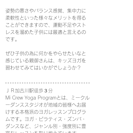
姿勢の悪さやバランス感覚、集中力に
柔軟性といった様々なメリットを得る
ことができますので、運動不足やスト
レスを溜めた子供には最適と言えるの
です。
ぜひ子供の為に何かをやらせたいなと
感じている親御さんは、キッズヨガを
習わせてみてはいかがでしょうか？
ＪＲ加古川駅徒歩３分
Mi Crew Yoga Programとは、ミークル
ーダンススタジオが地域の皆様へお届
けする本格派のヨガレッスンプログラ
ムです。ヨガ・ピラティス・ズンバ・
ダンスなど、ジャンル別・強度別に豊