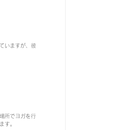
ていますが、彼
場所でヨガを行
ます。