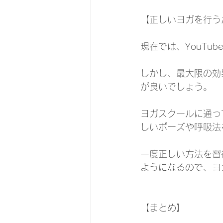
【正しいヨガを行う
現在では、YouT
しかし、最大限の効
が良いでしょう。
ヨガスクールに通っ
しいポーズや呼吸法
一度正しい方法を習
ようになるので、ヨ
【まとめ】