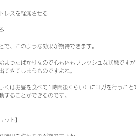
トレスを軽減させる
る
とで、このような効果が期待できます。
始まったばかりなので心も体もフレッシュな状態ですが
出てきてしまうものですよね。
しくはお昼を食べて1時間後くらい）にヨガを行うこと
動することができるのです。
リット】