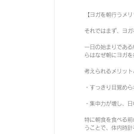
【ヨガを朝行うメリ
それではまず、ヨガ
一日の始まりである
らはなぜ朝にヨガを
考えられるメリット
・すっきり目覚めら
・集中力が増し、日
特に朝食を食べる前
うことで、体内時計