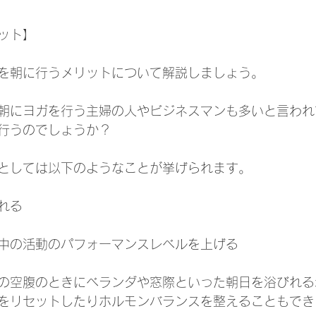
ット】
を朝に行うメリットについて解説しましょう。
朝にヨガを行う主婦の人やビジネスマンも多いと言われ
行うのでしょうか？
としては以下のようなことが挙げられます。
れる
中の活動のパフォーマンスレベルを上げる
の空腹のときにベランダや窓際といった朝日を浴びれる
をリセットしたりホルモンバランスを整えることもでき