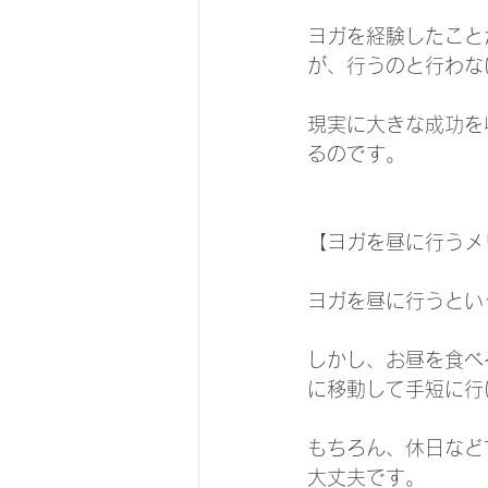
ヨガを経験したこと
が、行うのと行わな
現実に大きな成功を
るのです。
【ヨガを昼に行うメ
ヨガを昼に行うとい
しかし、お昼を食べ
に移動して手短に行
もちろん、休日など
大丈夫です。