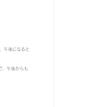
、午後になると
で、午後からも