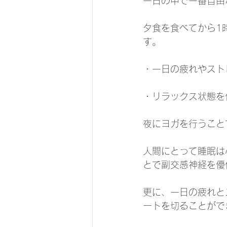
一日の中で一番自由
夕食を食べてから1
す。
・一日の疲れやスト
・リラックス状態を
夜にヨガを行うこと
人間にとって睡眠は
とで副交感神経を優
更に、一日の疲れと
ートを切ることがで