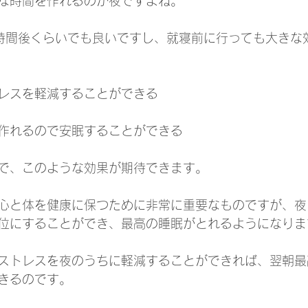
な時間を作れるのが夜ですよね。
時間後くらいでも良いですし、就寝前に行っても大きな
レスを軽減することができる
作れるので安眠することができる
で、このような効果が期待できます。
心と体を健康に保つために非常に重要なものですが、夜
位にすることができ、最高の睡眠がとれるようになりま
ストレスを夜のうちに軽減することができれば、翌朝最
きるのです。