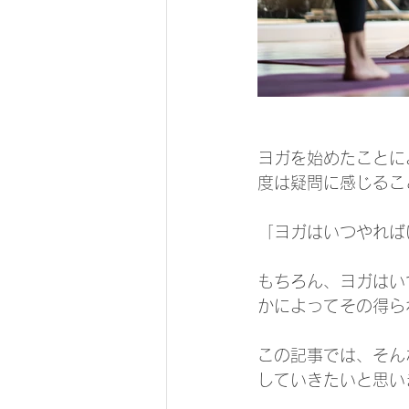
ヨガを始めたことに
度は疑問に感じるこ
「ヨガはいつやれば
もちろん、ヨガはい
かによってその得ら
この記事では、そん
していきたいと思い