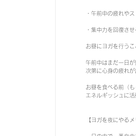
・午前中の疲れやス
・集中力を回復させ
お昼にヨガを行うこ
午前中はまだ一日が
次第に心身の疲れが
お昼を食べる前（も
エネルギッシュに活
【ヨガを夜にやるメ