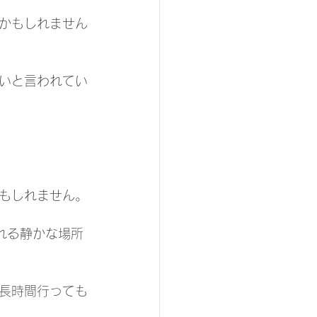
かもしれません
いと言われてい
もしれません。
れる静かな場所
に長時間行っても