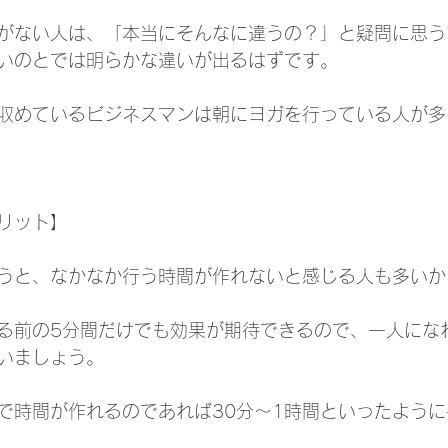
がない人は、「本当にそんなに違うの？」と疑問に思う
いのとでは明らかな違いが出るはずです。
収めているビジネスマンは朝にヨガを行っている人が多
リット】
うと、なかなか行う時間が作れないと感じる人も多いか
る前の5分間だけでも効果が期待できるので、一人にな
いましょう。
で時間が作れるのであれば30分～1時間といったよう