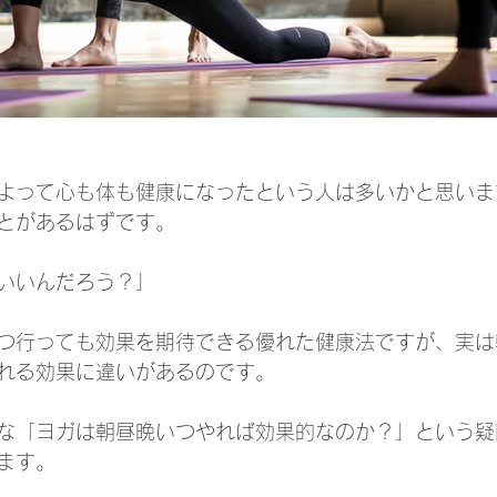
よって心も体も健康になったという人は多いかと思いま
とがあるはずです。
いいんだろう？」
つ行っても効果を期待できる優れた健康法ですが、実は
れる効果に違いがあるのです。
な「ヨガは朝昼晩いつやれば効果的なのか？」という疑
ます。